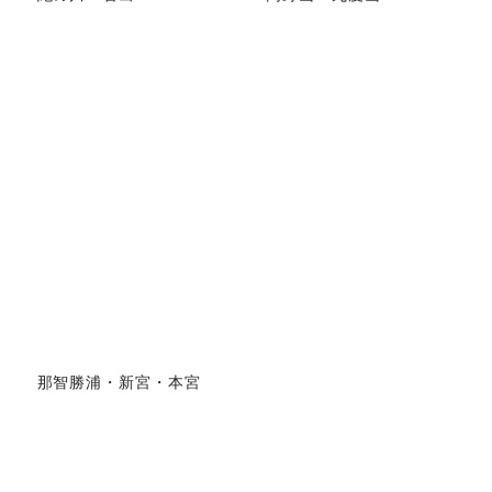
那智勝浦・新宮・本宮