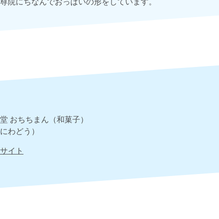
尊院にちなんでおっぱいの形をしています。
堂 おちちまん（和菓子）
にわどう）
サイト