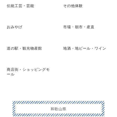
伝統工芸・芸能
その他体験
おみやげ
市場・朝市・産直
道の駅・観光物産館
地酒・地ビール・ワイン
商店街・ショッピングモ
ール
和歌山県