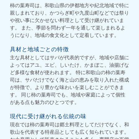
柿の葉寿司は、和歌山県の伊都地方や紀北地域で特に
親しまれており、かつらぎ町や九度山町などでは祭り
や祝い事に欠かせない料理として受け継がれていま
す。 また、季節を問わず一年を通して楽しまれるよ
うになり、地域の食文化として定着しています。
具材と地域ごとの特徴
主な具材としてはサバが代表的ですが、地域や店舗に
よってはアユ、エビ、しいたけ、かまぼこ、油揚げな
ど多様な食材が使われます。 特に和歌山の柿の葉寿
司は、サバだけでなく海と山の恵みを取り入れた構成
が特徴で、より豊かな味わいを楽しむことができま
す。 同じ柿の葉寿司でも、地域や家庭によって個性
がある点も魅力のひとつです。
現代に受け継がれる伝統の味
現在では柿の葉寿司は郷土料理としてだけでなく、和
歌山を代表する特産品としても広く知られています。