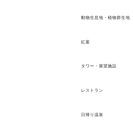
動物生息地・植物群生地
紅葉
タワー・展望施設
レストラン
日帰り温泉