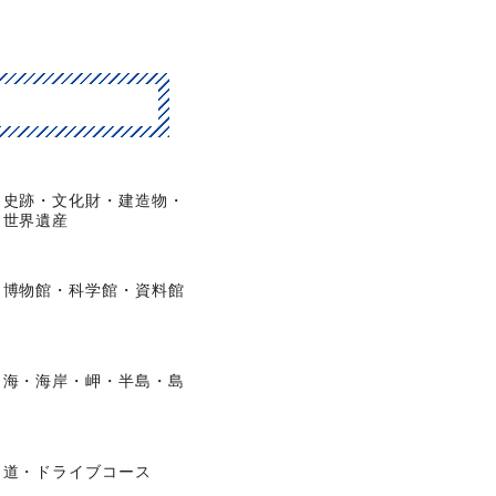
史跡・文化財・建造物・
世界遺産
博物館・科学館・資料館
海・海岸・岬・半島・島
道・ドライブコース