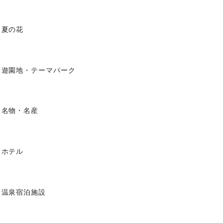
夏の花
遊園地・テーマパーク
名物・名産
ホテル
温泉宿泊施設