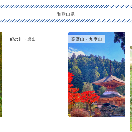
和歌山県
紀の川・岩出
高野山・九度山