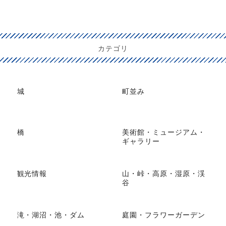
カテゴリ
城
町並み
橋
美術館・ミュージアム・
ギャラリー
観光情報
山・峠・高原・湿原・渓
谷
滝・湖沼・池・ダム
庭園・フラワーガーデン