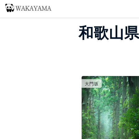
和歌山県
大門坂