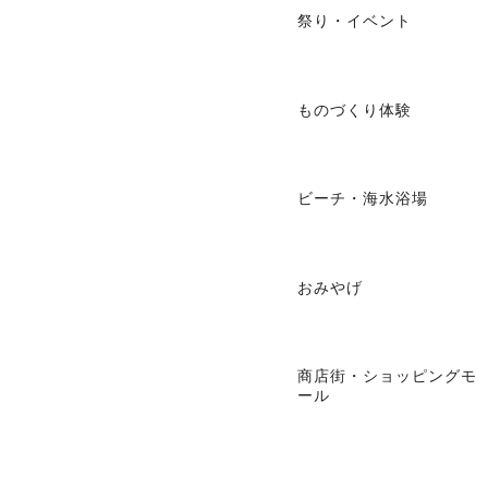
祭り・イベント
ものづくり体験
ビーチ・海水浴場
おみやげ
商店街・ショッピングモ
ール