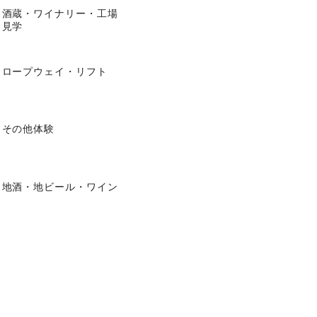
酒蔵・ワイナリー・工場
見学
ロープウェイ・リフト
その他体験
地酒・地ビール・ワイン