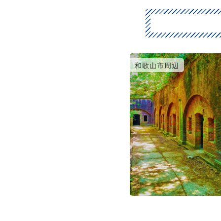
和歌山市周辺